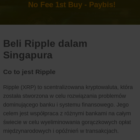
No Fee 1st Buy - Paybis!
Beli Ripple dalam
Singapura
Co to jest Ripple
Ripple (XRP) to scentralizowana kryptowaluta, która
została stworzona w celu rozwiązania problemów
dominującego banku i systemu finansowego. Jego
celem jest współpraca z różnymi bankami na całym
świecie w celu wyeliminowania gorączkowych opłat
międzynarodowych i opóźnień w transakcjach.