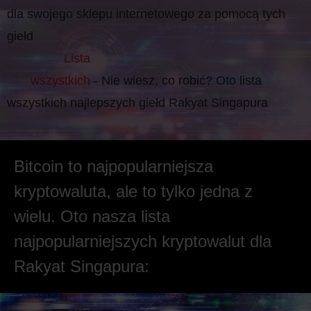
dla swojego sklepu internetowego za pomocą tych
giełd
Lista
wszystkich
- Nie wiesz, co robić? Oto lista
wszystkich najlepszych giełd Rakyat Singapura
Bitcoin to najpopularniejsza
kryptowaluta, ale to tylko jedna z
wielu. Oto nasza lista
najpopularniejszych kryptowalut dla
Rakyat Singapura: