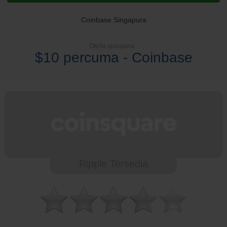
Coinbase Singapura
Oferta specjalna
$10 percuma - Coinbase
Ripple Tersedia