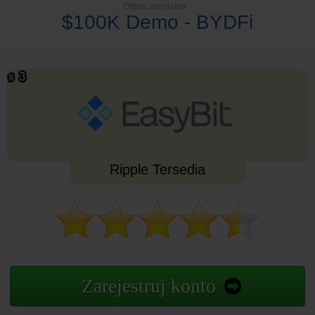
Oferta specjalna
$100K Demo - BYDFi
Ripple Tersedia
Zarejestruj konto