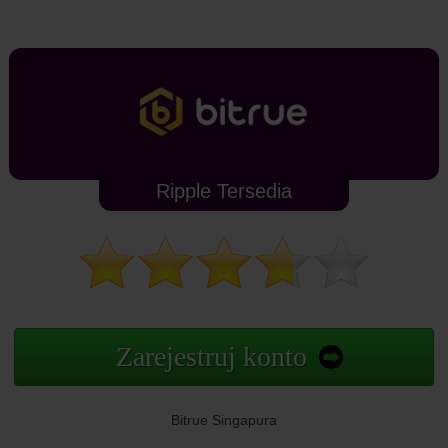
Ripple Tersedia
Zarejestruj konto
Bitrue Singapura