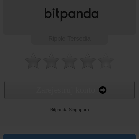
Ripple Tersedia
Zarejestruj konto
Bitpanda Singapura