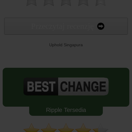
Przeczytaj recenzję
Uphold Singapura
Ripple Tersedia