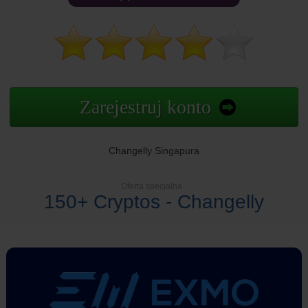
Zarejestruj konto
Changelly Singapura
Oferta specjalna
150+ Cryptos - Changelly