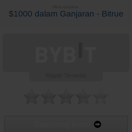
Oferta specjalna
$1000 dalam Ganjaran - Bitrue
Ripple Tersedia
Zarejestruj konto