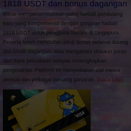
1818 USDT dan bonus dagangan
Bitrue mempersembahkan pakej faedah pendatang
baru yang komprehensif dengan ganjaran hadiah
1818 USDT untuk pengguna baharu di Singapura.
Peserta boleh mendaftar untuk bonus selamat datang
dan kredit dagangan, atau mengakses diskaun yuran
dan dana percubaan selepas melengkapkan
pengesahan. Platform ini menyediakan alat mesra
pemula dan pelbagai peluang ganjaran.
[Baca Lagi]