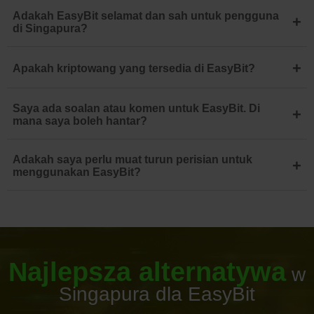
Adakah EasyBit selamat dan sah untuk pengguna
+
di Singapura?
+
Apakah kriptowang yang tersedia di EasyBit?
Saya ada soalan atau komen untuk EasyBit. Di
+
mana saya boleh hantar?
Adakah saya perlu muat turun perisian untuk
+
menggunakan EasyBit?
Najlepsza alternatywa
w
Singapura dla EasyBit