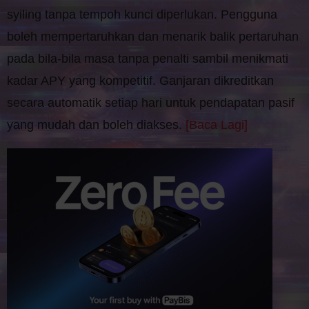
syiling tanpa tempoh kunci diperlukan. Pengguna
boleh mempertaruhkan dan menarik balik pertaruhan
pada bila-bila masa tanpa penalti sambil menikmati
kadar APY yang kompetitif. Ganjaran dikreditkan
secara automatik setiap hari untuk pendapatan pasif
yang mudah dan boleh diakses.
[Baca Lagi]