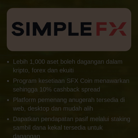
Lebih 1,000 aset boleh dagangan dalam
kripto, forex dan ekuiti
Program kesetiaan SFX Coin menawarkan
sehingga 10% cashback spread
Platform pemenang anugerah tersedia di
web, desktop dan mudah alih
Dapatkan pendapatan pasif melalui staking
sambil dana kekal tersedia untuk
dagangan