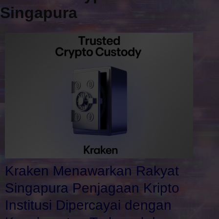
Singapura
Kraken Menawarkan Rakyat
Singapura Penjagaan Kripto
Institusi Dipercayai dengan