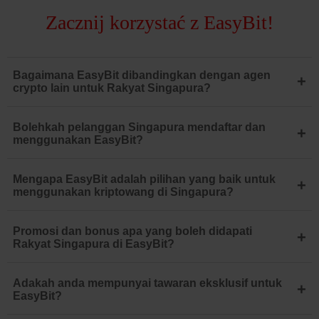
Zacznij korzystać z EasyBit!
Bagaimana EasyBit dibandingkan dengan agen
+
crypto lain untuk Rakyat Singapura?
Bolehkah pelanggan Singapura mendaftar dan
+
menggunakan EasyBit?
Mengapa EasyBit adalah pilihan yang baik untuk
+
menggunakan kriptowang di Singapura?
Promosi dan bonus apa yang boleh didapati
+
Rakyat Singapura di EasyBit?
Adakah anda mempunyai tawaran eksklusif untuk
+
EasyBit?