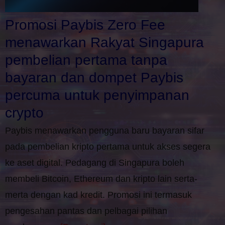
Promosi Paybis Zero Fee
menawarkan Rakyat Singapura
pembelian pertama tanpa
bayaran dan dompet Paybis
percuma untuk penyimpanan
crypto
Paybis menawarkan pengguna baru bayaran sifar
pada pembelian kripto pertama untuk akses segera
ke aset digital. Pedagang di Singapura boleh
membeli Bitcoin, Ethereum dan kripto lain serta-
merta dengan kad kredit. Promosi ini termasuk
pengesahan pantas dan pelbagai pilihan