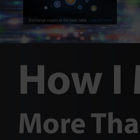
REKLAMA