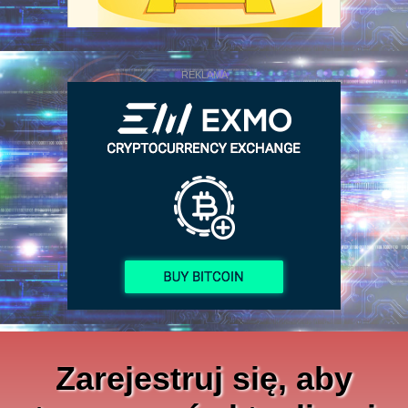
REKLAMA
Zarejestruj się, aby