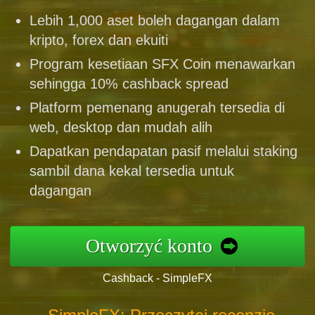
Lebih 1,000 aset boleh dagangan dalam
kripto, forex dan ekuiti
Program kesetiaan SFX Coin menawarkan
sehingga 10% cashback spread
Platform pemenang anugerah tersedia di
web, desktop dan mudah alih
Dapatkan pendapatan pasif melalui staking
sambil dana kekal tersedia untuk
dagangan
Otworzyć konto
Cashback - SimpleFX