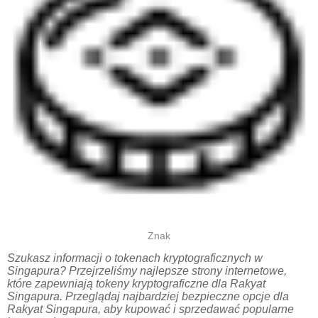
Znak
Szukasz informacji o tokenach kryptograficznych w
Singapura? Przejrzeliśmy najlepsze strony internetowe,
które zapewniają tokeny kryptograficzne dla Rakyat
Singapura. Przeglądaj najbardziej bezpieczne opcje dla
Rakyat Singapura, aby kupować i sprzedawać popularne