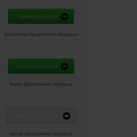
Zarejestruj konto
BestChange Sprzedawanie Singapura
Zarejestruj konto
Paybis Sprzedawanie Singapura
Przeczytaj recenzję
Uphold Sprzedawanie Singapura