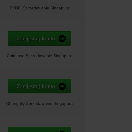
BYDFi Sprzedawanie Singapura
Zarejestruj konto
Coinbase Sprzedawanie Singapura
Zarejestruj konto
Changelly Sprzedawanie Singapura