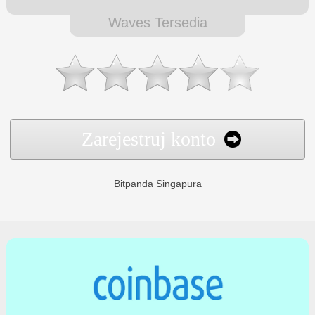
Waves Tersedia
Zarejestruj konto
Bitpanda Singapura