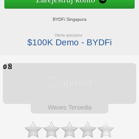
BYDFi Singapura
Oferta specjalna
$100K Demo - BYDFi
Waves Tersedia