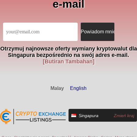
e-mail
Otrzymuj najnowsze oferty wymiany kryptowalut dla
Singapura bezpośrednio na swój adres e-mail.
[Butiran Tambahan]
Malay
English
Singapura
Zmień kraj