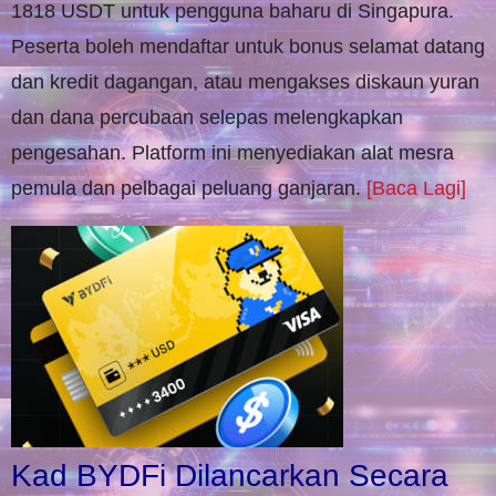
1818 USDT untuk pengguna baharu di Singapura.
Peserta boleh mendaftar untuk bonus selamat datang
dan kredit dagangan, atau mengakses diskaun yuran
dan dana percubaan selepas melengkapkan
pengesahan. Platform ini menyediakan alat mesra
pemula dan pelbagai peluang ganjaran.
[Baca Lagi]
Kad BYDFi Dilancarkan Secara