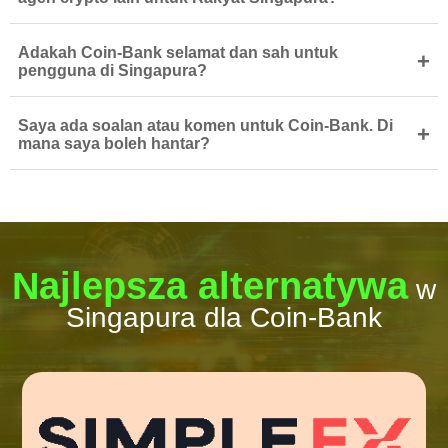
Adakah Coin-Bank selamat dan sah untuk
+
pengguna di Singapura?
Saya ada soalan atau komen untuk Coin-Bank. Di
+
mana saya boleh hantar?
Najlepsza alternatywa
w
Singapura dla Coin-Bank