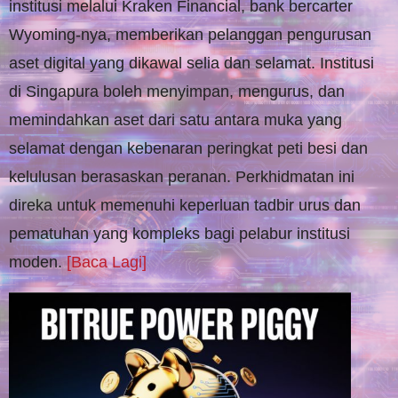
institusi melalui Kraken Financial, bank bercarter
Wyoming-nya, memberikan pelanggan pengurusan
aset digital yang dikawal selia dan selamat. Institusi
di Singapura boleh menyimpan, mengurus, dan
memindahkan aset dari satu antara muka yang
selamat dengan kebenaran peringkat peti besi dan
kelulusan berasaskan peranan. Perkhidmatan ini
direka untuk memenuhi keperluan tadbir urus dan
pematuhan yang kompleks bagi pelabur institusi
moden.
[Baca Lagi]