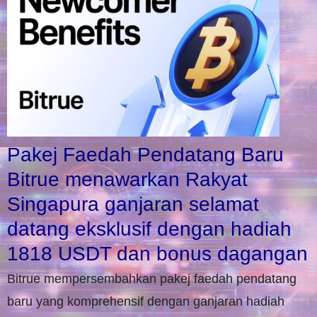
Pakej Faedah Pendatang Baru
Bitrue menawarkan Rakyat
Singapura ganjaran selamat
datang eksklusif dengan hadiah
1818 USDT dan bonus dagangan
Bitrue mempersembahkan pakej faedah pendatang
baru yang komprehensif dengan ganjaran hadiah