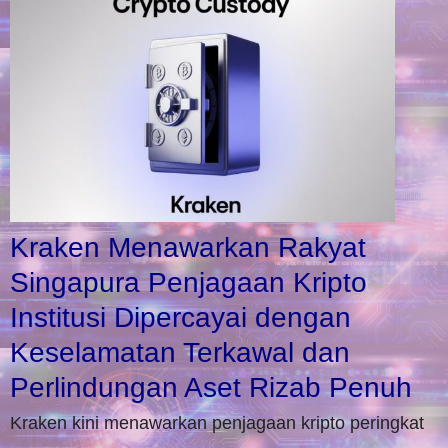
Kraken Menawarkan Rakyat
Singapura Penjagaan Kripto
Institusi Dipercayai dengan
Keselamatan Terkawal dan
Perlindungan Aset Rizab Penuh
Kraken kini menawarkan penjagaan kripto peringkat