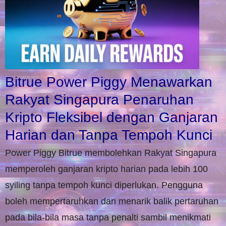
Bitrue Power Piggy Menawarkan
Rakyat Singapura Penaruhan
Kripto Fleksibel dengan Ganjaran
Harian dan Tanpa Tempoh Kunci
Power Piggy Bitrue membolehkan Rakyat Singapura
memperoleh ganjaran kripto harian pada lebih 100
syiling tanpa tempoh kunci diperlukan. Pengguna
boleh mempertaruhkan dan menarik balik pertaruhan
pada bila-bila masa tanpa penalti sambil menikmati