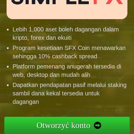
Lebih 1,000 aset boleh dagangan dalam
kripto, forex dan ekuiti
Program kesetiaan SFX Coin menawarkan
sehingga 10% cashback spread
Platform pemenang anugerah tersedia di
web, desktop dan mudah alih
Dapatkan pendapatan pasif melalui staking
sambil dana kekal tersedia untuk
dagangan
Otworzyć konto