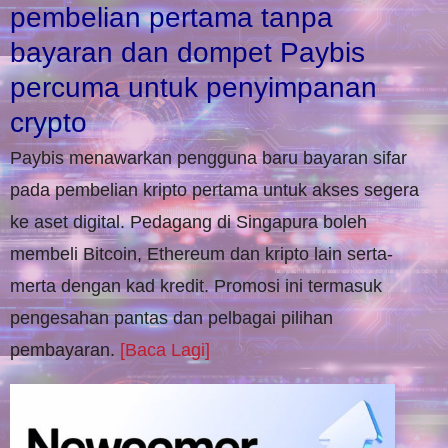
pembelian pertama tanpa
bayaran dan dompet Paybis
percuma untuk penyimpanan
crypto
Paybis menawarkan pengguna baru bayaran sifar
pada pembelian kripto pertama untuk akses segera
ke aset digital. Pedagang di Singapura boleh
membeli Bitcoin, Ethereum dan kripto lain serta-
merta dengan kad kredit. Promosi ini termasuk
pengesahan pantas dan pelbagai pilihan
pembayaran.
[Baca Lagi]