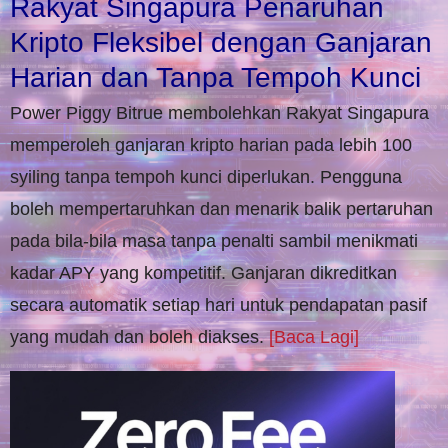
Rakyat Singapura Penaruhan
Kripto Fleksibel dengan Ganjaran
Harian dan Tanpa Tempoh Kunci
Power Piggy Bitrue membolehkan Rakyat Singapura
memperoleh ganjaran kripto harian pada lebih 100
syiling tanpa tempoh kunci diperlukan. Pengguna
boleh mempertaruhkan dan menarik balik pertaruhan
pada bila-bila masa tanpa penalti sambil menikmati
kadar APY yang kompetitif. Ganjaran dikreditkan
secara automatik setiap hari untuk pendapatan pasif
yang mudah dan boleh diakses.
[Baca Lagi]