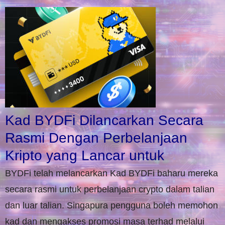
Kad BYDFi Dilancarkan Secara
Rasmi Dengan Perbelanjaan
Kripto yang Lancar untuk
BYDFi telah melancarkan Kad BYDFi baharu mereka
secara rasmi untuk perbelanjaan crypto dalam talian
dan luar talian. Singapura pengguna boleh memohon
kad dan mengakses promosi masa terhad melalui