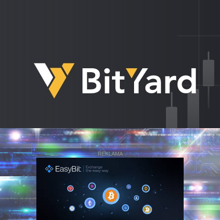
REKLAMA