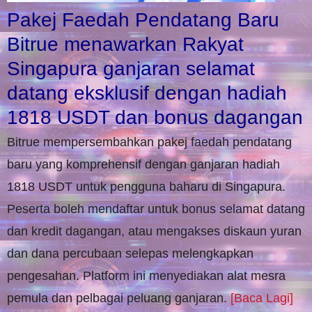
Pakej Faedah Pendatang Baru
Bitrue menawarkan Rakyat
Singapura ganjaran selamat
datang eksklusif dengan hadiah
1818 USDT dan bonus dagangan
Bitrue mempersembahkan pakej faedah pendatang
baru yang komprehensif dengan ganjaran hadiah
1818 USDT untuk pengguna baharu di Singapura.
Peserta boleh mendaftar untuk bonus selamat datang
dan kredit dagangan, atau mengakses diskaun yuran
dan dana percubaan selepas melengkapkan
pengesahan. Platform ini menyediakan alat mesra
pemula dan pelbagai peluang ganjaran.
[Baca Lagi]