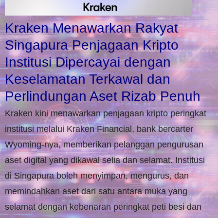
Kraken Menawarkan Rakyat
Singapura Penjagaan Kripto
Institusi Dipercayai dengan
Keselamatan Terkawal dan
Perlindungan Aset Rizab Penuh
Kraken kini menawarkan penjagaan kripto peringkat
institusi melalui Kraken Financial, bank bercarter
Wyoming-nya, memberikan pelanggan pengurusan
aset digital yang dikawal selia dan selamat. Institusi
di Singapura boleh menyimpan, mengurus, dan
memindahkan aset dari satu antara muka yang
selamat dengan kebenaran peringkat peti besi dan