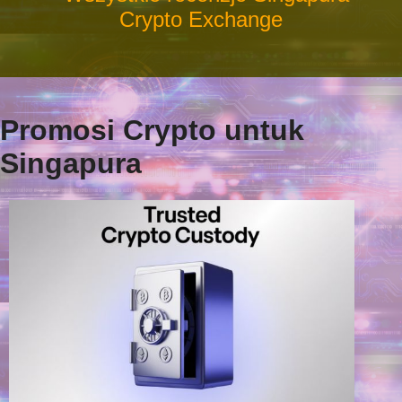
Crypto Exchange
Promosi Crypto untuk
Singapura